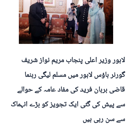
لاہور وزیر اعلی پنجاب مریم نواز شریف
گورنر ہاؤس لاہور میں مسلم لیگی رہنما
قاضی برہان فرید کی مفاد عامہ کے حوالے
سے پیش کی گئی ایک تجویز کو بڑے انہماک
سے سن رہی ہیں