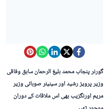
گورنر پنجاب محمد بلیغ الرحمان سابق وفاقی
وزیر پرویز رشید اور سینیئر صوبائی وزیر
مریم اورنگزیب بھی اس ملاقات کے دوران
موجود تھیں