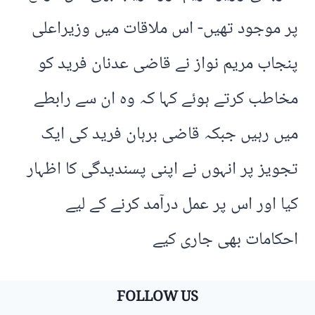
پر موجود تھیں- اس ملاقات میں وزیراعلی
پنجاب مریم نواز نے قاضی عدنان فرید کو
مخاطب کرتے ہوئے کہا کہ وہ ان سے رابطے
میں رہیں جبکہ قاضی برہان فرید کی ایک
تجویز پر انہوں نے اپنی پسندیدگی کا اظہار
کیا اور اس پر عمل درآمد کرنے کے لیے
احکامات بھی جاری کیے
FOLLOW US