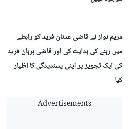
مریم نواز نے قاضی عدنان فرید کو رابطے
میں رہنے کی ہدایت کی اور قاضی برہان فرید
کی ایک تجویز پر اپنی پسندیدگی کا اظہار
کیا
Advertisements