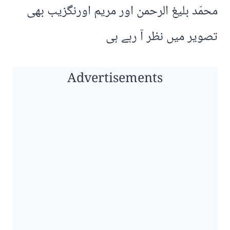
محمّد بلیغ الرحمن اور مریم اورنگزیب بھی
تصویر میں نظر آ رہے ہی
Advertisements