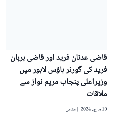
قاضی عدنان فرید اور قاضی برہان
فرید کی گورنر ہاؤس لاہور میں
وزیراعلی پنجاب مریم نواز سے
ملاقات
10 مارچ, 2024
مقامی