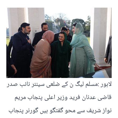
لاہور :مسلم لیگ ن کے ضلعی سینئر نائب صدر
قاضی عدنان فرید وزیر اعلی پنجاب مریم
نواز شریف سے محو گفتگو ہیں گورنر پنجاب