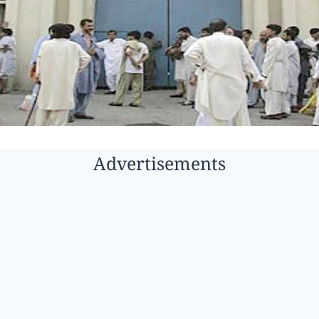
Advertisements