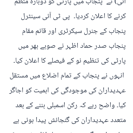
آئی) نے پنجاب میں پارٹی کو دوبارہ منظم
کرنے کا اعلان کردیا۔ پی ٹی آئی سینٹرل
پنجاب کے جنرل سیکرٹری اور قائم مقام
پنجاب صدر حماد اظہر نے صوبے بھر میں
پارٹی کی تنظیم نو کے فیصلے کا اعلان کیا۔
انہوں نے پنجاب کے تمام اضلاع میں مستقل
عہدیداران کی موجودگی کی اہمیت کو اجاگر
کیا۔ واضح رہے کہ رکن اسمبلی بننے کے بعد
متعدد عہدیداران کی گنجائش پیدا ہوئی ہے