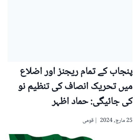
پنجاب کے تمام ریجنز اور اضلاع
میں تحریک انصاف کی تنظیم نو
کی جائیگی: حماد اظہر
25 مارچ, 2024
قومی