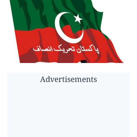
Advertisements