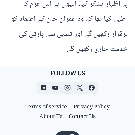
پر اظہار تشکر کیا۔ انہوں نے اس عزم کا
اظہار کیا تھا کہ وہ عمران خان کے اعتماد کو
برقرار رکھیں گے اور تندہی سے پارٹی کی
خدمت جاری رکھیں گے
FOLLOW US
Terms of service
Privacy Policy
About Us
Contact Us