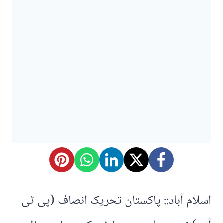
اسلام آباد:: پاکستان تحریک انصاف (پی ٹی