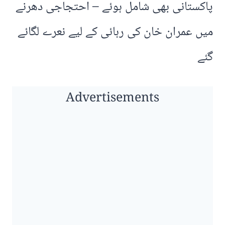
پاکستانی بھی شامل ہوئے – احتجاجی دھرنے
میں عمران خان کی رہائی کے لیے نعرے لگائے
گئے
Advertisements