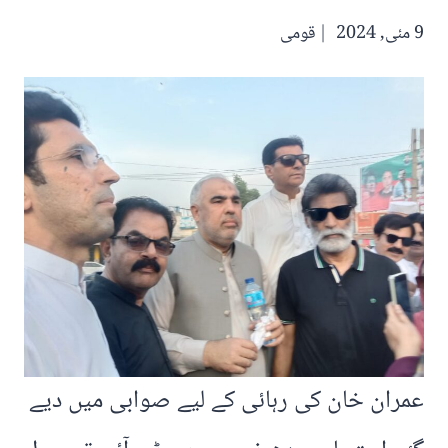
9 مئی, 2024
قومی
عمران خان کی رہائی کے لیے صوابی میں دیے