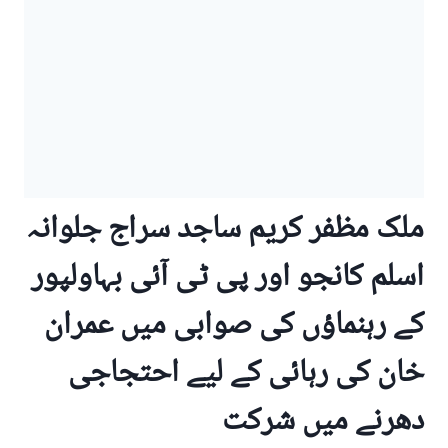
ملک مظفر کریم ساجد سراج جلوانہ
اسلم کانجو اور پی ٹی آئی بہاولپور
کے رہنماؤں کی صوابی میں عمران
خان کی رہائی کے لیے احتجاجی
دھرنے میں شرکت