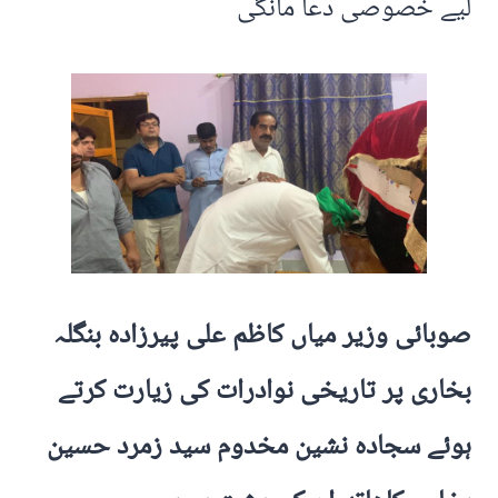
لیے خصوصی دعا مانگی
صوبائی وزیر میاں کاظم علی پیرزادہ بنگلہ
بخاری پر تاریخی نوادرات کی زیارت کرتے
ہوئے سجادہ نشین مخدوم سید زمرد حسین