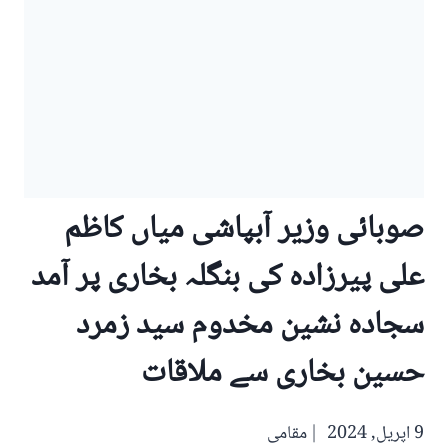
صوبائی وزیر آبپاشی میاں کاظم
علی پیرزادہ کی بنگلہ بخاری پر آمد
سجادہ نشین مخدوم سید زمرد
حسین بخاری سے ملاقات
9 اپریل, 2024
مقامی