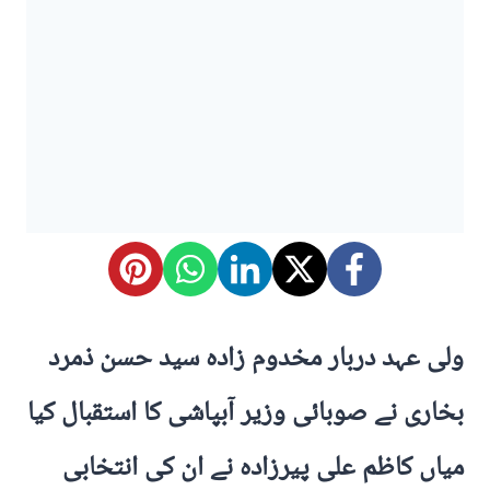
ولی عہد دربار مخدوم زادہ سید حسن ذمرد
بخاری نے صوبائی وزیر آبپاشی کا استقبال کیا
میاں کاظم علی پیرزادہ نے ان کی انتخابی