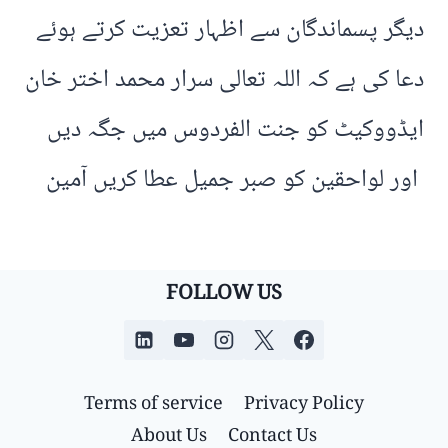
دیگر پسماندگان سے اظہار تعزیت کرتے ہوئے
دعا کی ہے کہ اللہ تعالی سرار محمد اختر خان
ایڈووکیٹ کو جنت الفردوس میں جگہ دیں
اور لواحقین کو صبر جمیل عطا کریں آمین
FOLLOW US
Terms of service
Privacy Policy
About Us
Contact Us