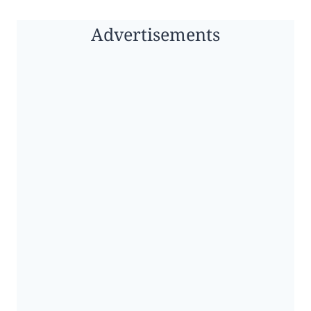
Advertisements