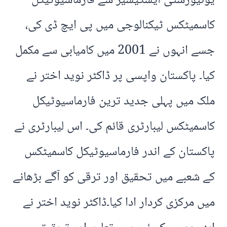
یونیورسٹی ایسکیشیر سے فارماسیوٹیکل
کاسمیٹکس ٹیکنالوجی میں پی ایچ ڈی کی،
جسے انہوں نے 2001 میں کامیابی سے مکمل
کیا۔ پاکستان واپسی پر ڈاکٹر نوید اختر نے
ملک میں پہلی جدید ترین فارماسیوٹیکل
کاسمیٹکس لیبارٹری قائم کی۔ اس لیبارٹری نے
پاکستان کے اندر فارماسیوٹیکل کاسمیٹکس
کے شعبے میں تحقیق اور ترقی کو آگے بڑھانے
میں مرکزی کردار ادا کیا۔ڈاکٹر نوید اختر نے