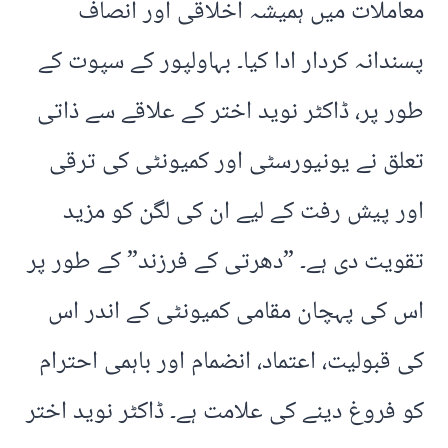
معاملات میں ہمیشہ اخلاقی اور انصاف
پسندانہ کردار ادا کیا۔ بہاولپور کے سپوت کے
طور پر، ڈاکٹر نوید اختر کے علاقے سے ذاتی
تعلق نے یونیورسٹی اور کمیونٹی کی ترقی
اور پیش رفت کے لیے ان کی لگن کو مزید
تقویت دی ہے۔ ”دھرتی کے فرزند” کے طور پر
اس کی پہچان مقامی کمیونٹی کے اندر اس
کی قبولیت، اعتماد، انضمام اور باہمی احترام
کو فروغ دینے کی علامت ہے۔ ڈاکٹر نوید اختر