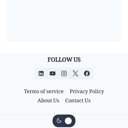
FOLLOW US
Terms of service
Privacy Policy
About Us
Contact Us