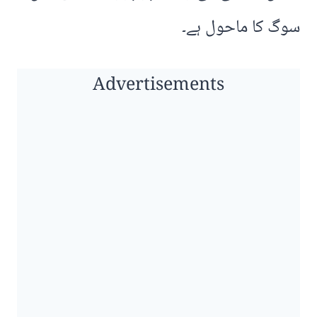
سوگ کا ماحول ہے۔
Advertisements