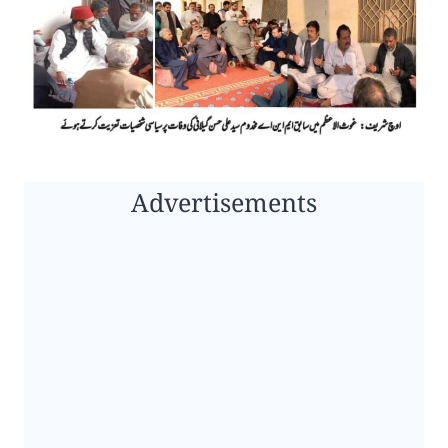
Advertisements