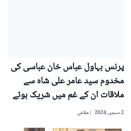
پرنس بہاول عباس خان عباسی کی
مخدوم سید عامر علی شاہ سے
ملاقات ان کے غم میں شریک ہوئے
2 دسمبر, 2024
مقامی