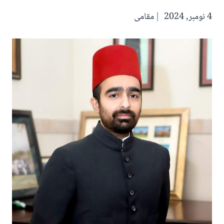
4 نومبر, 2024
مقامی