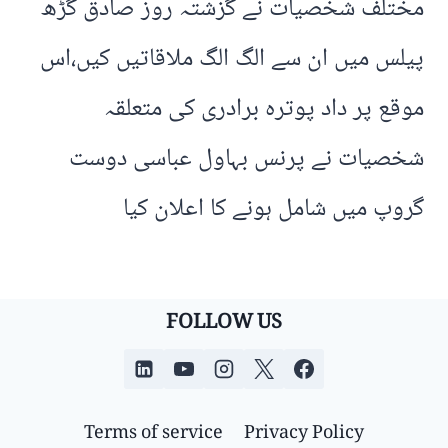
مختلف شخصیات نے گزشتہ روز صادق گڑھ
پیلس میں ان سے الگ الگ ملاقاتیں کیں،اس
موقع پر داد پوترہ برادری کی متعلقہ
شخصیات نے پرنس بہاول عباسی دوست
گروپ میں شامل ہونے کا اعلان کیا
FOLLOW US
Terms of service
Privacy Policy