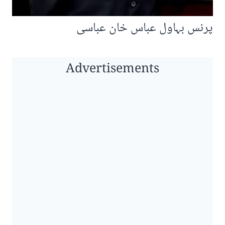
پرنس بہاول عباس خان عباسی
Advertisements