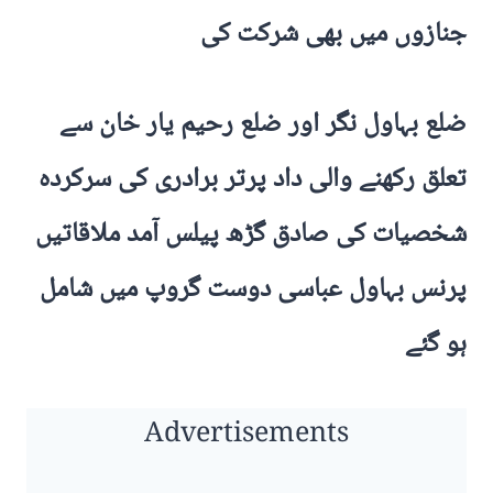
جنازوں میں بھی شرکت کی
ضلع بہاول نگر اور ضلع رحیم یار خان سے
تعلق رکھنے والی داد پرتر برادری کی سرکردہ
شخصیات کی صادق گڑھ پیلس آمد ملاقاتیں
پرنس بہاول عباسی دوست گروپ میں شامل
ہو گئے
Advertisements