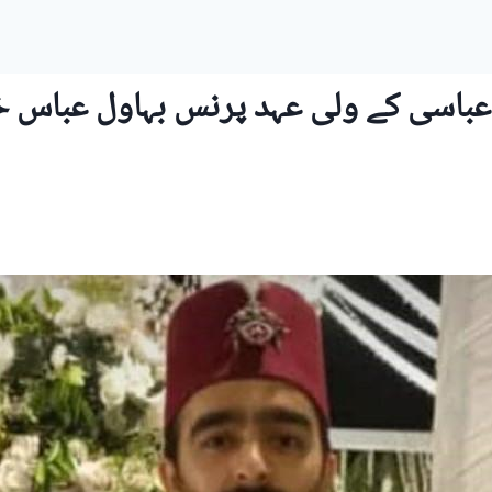
ن عباسی کے ولی عہد پرنس بہاول عباس 