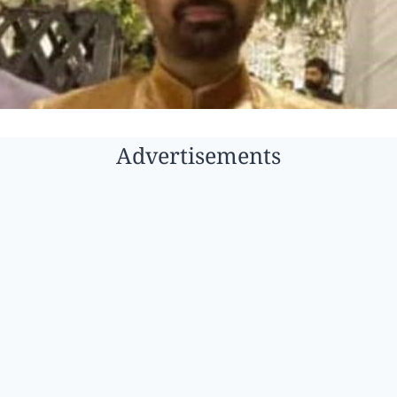
Advertisements