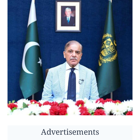
Advertisements