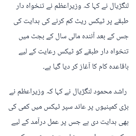
لنگڑیال نے کہا کہ وزیراعظم نے تنخواہ دار
طبقے پر ٹیکس ریٹ کم کرنے کی ہدایت کی
جس کے بعد آئندہ مالی سال کے بجٹ میں
تنخواہ دار طبقے کو ٹیکس رعایت کے لیے
باقاعدہ کام کا آغاز کر دیا گیا ہے۔
راشد محمود لنگڑیال نے کہا کہ وزیراعظم نے
بڑی کمپنیوں پر عائد سپر ٹیکس میں کمی کی
بھی ہدایت دی ہے جس پر عمل درآمد کے لیے