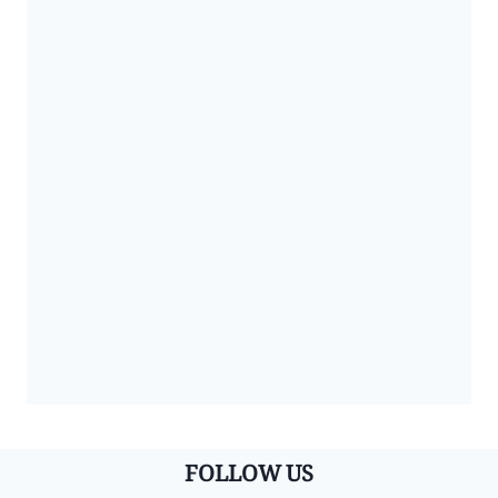
FOLLOW US