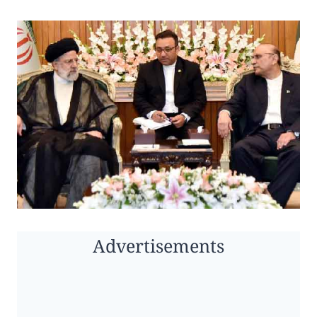
Advertisements