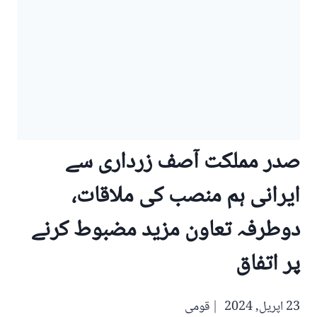
صدر مملکت آصف زرداری سے
ایرانی ہم منصب کی ملاقات،
دوطرفہ تعاون مزید مضبوط کرنے
پر اتفاق
23 اپریل, 2024
قومی