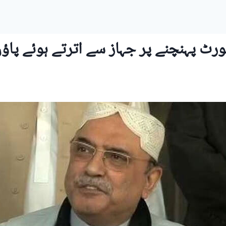
ورٹ پہنچنے پر جہاز سے اترتے ہوئے پاؤ