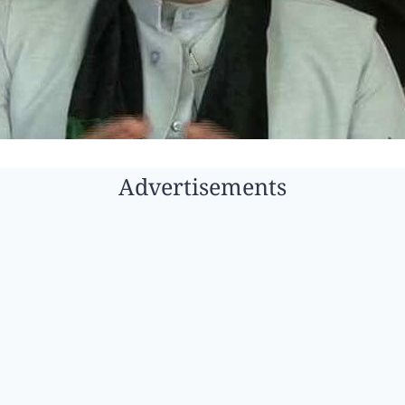
Advertisements