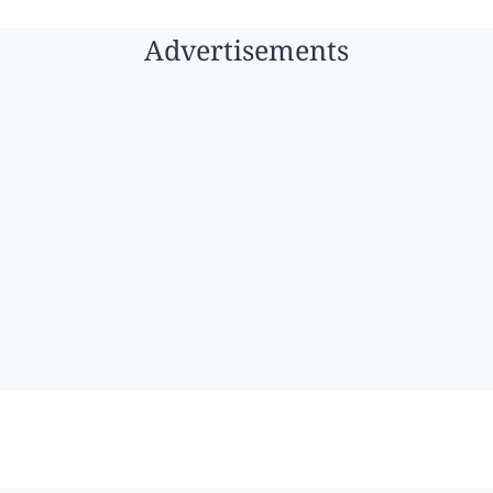
Advertisements