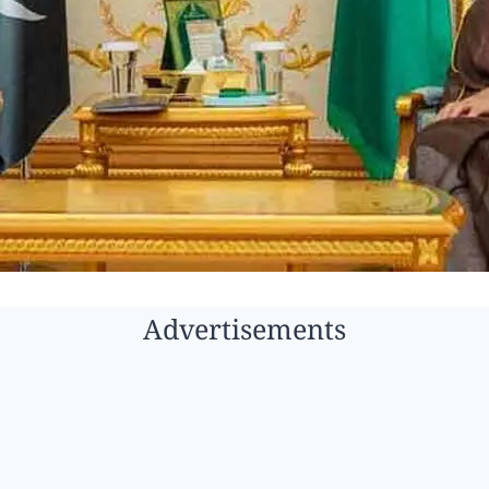
Advertisements