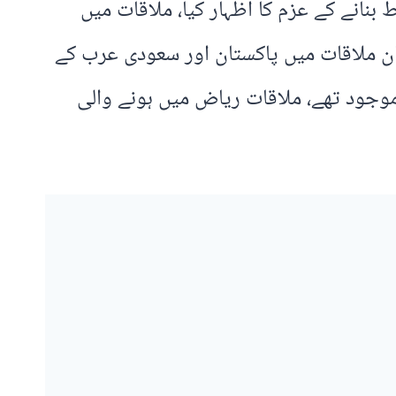
بنانے کے عزم کا اظہار کیا، ملاقات میں
یان ملاقات میں پاکستان اور سعودی عرب کے
موجود تھے، ملاقات ریاض میں ہونے والی