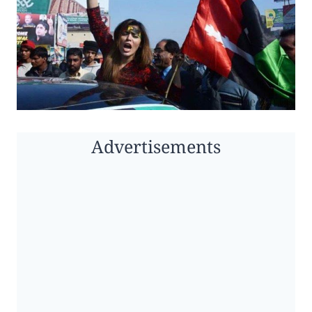
Advertisements