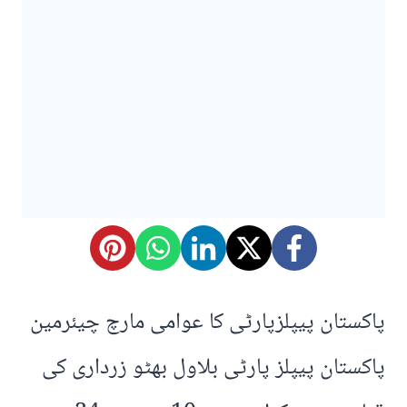
پاکستان پیپلزپارٹی کا عوامی مارچ چیئرمین
پاکستان پیپلز پارٹی بلاول بھٹو زرداری کی