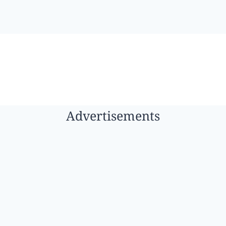
Advertisements