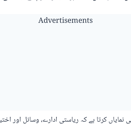
Advertisements
مایاں کرتا ہے کہ ریاستی ادارے، وسائل اور اختیا