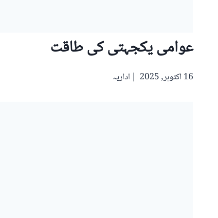
عوامی یکجہتی کی طاقت
16 اکتوبر, 2025
اداریہ