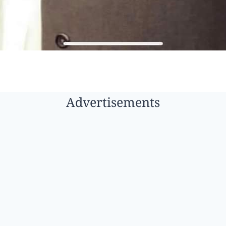
Advertisements