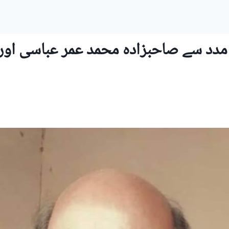
مدد سے صاحبزادہ محمد عمر عباسی اور