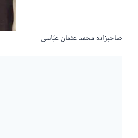
صاحبزادہ محمد عثمان عبّاسی