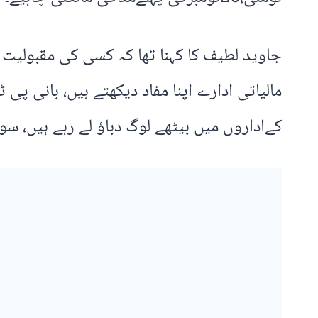
جاوید لطیف کا کہنا تھا کہ کسی کی مقبولیت 
مالیاتی ادارے اپنا مفاد دیکھتے ہیں، بانی پی
کےاداروں میں بیٹھے لوگ دباؤ لے رہے ہیں، س