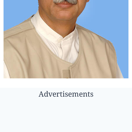
Advertisements