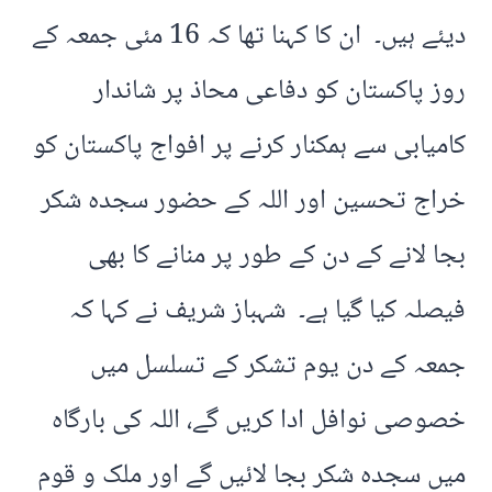
دیئے ہیں۔ ان کا کہنا تھا کہ 16 مئی جمعہ کے
روز پاکستان کو دفاعی محاذ پر شاندار
کامیابی سے ہمکنار کرنے پر افواج پاکستان کو
خراج تحسین اور اللہ کے حضور سجدہ شکر
بجا لانے کے دن کے طور پر منانے کا بھی
فیصلہ کیا گیا ہے۔ شہباز شریف نے کہا کہ
جمعہ کے دن یوم تشکر کے تسلسل میں
خصوصی نوافل ادا کریں گے، اللہ کی بارگاہ
میں سجدہ شکر بجا لائیں گے اور ملک و قوم