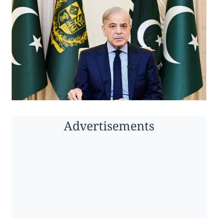
Advertisements