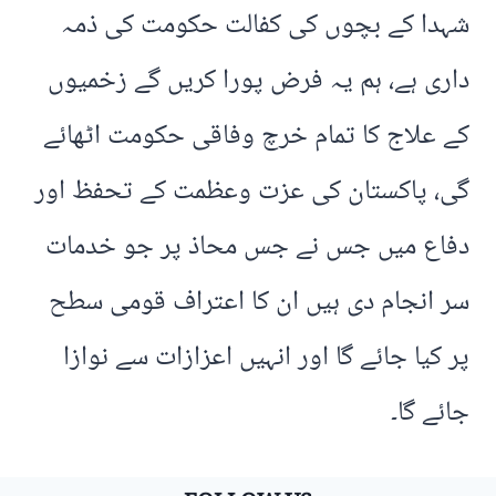
شہدا کے بچوں کی کفالت حکومت کی ذمہ
داری ہے، ہم یہ فرض پورا کریں گے زخمیوں
کے علاج کا تمام خرچ وفاقی حکومت اٹھائے
گی، پاکستان کی عزت وعظمت کے تحفظ اور
دفاع میں جس نے جس محاذ پر جو خدمات
سر انجام دی ہیں ان کا اعتراف قومی سطح
پر کیا جائے گا اور انہیں اعزازات سے نوازا
جائے گا۔