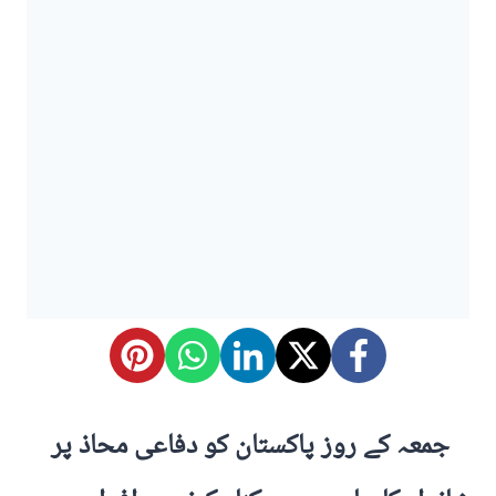
جمعہ کے روز پاکستان کو دفاعی محاذ پر