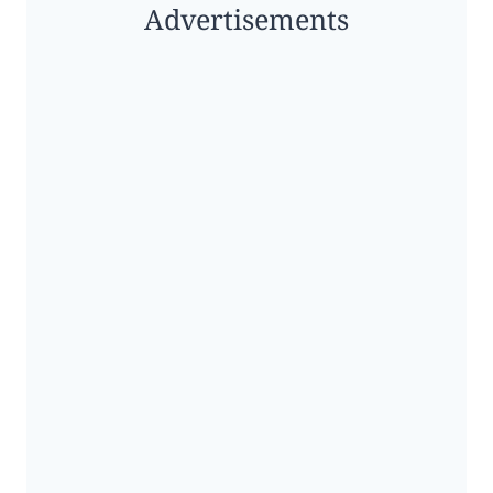
Advertisements