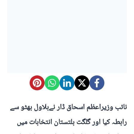
نائب وزیراعظم اسحاق ڈار نےبلاول بھٹو سے
رابطہ کیا اور گلگت بلتستان انتخابات میں