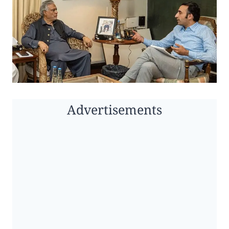
Advertisements