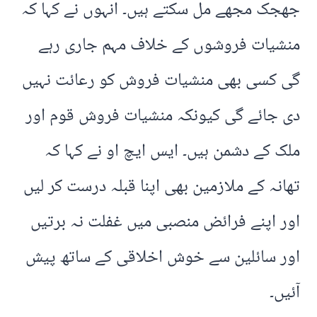
جھجک مجھے مل سکتے ہیں۔ انہوں نے کہا کہ
منشیات فروشوں کے خلاف مہم جاری رہے
گی کسی بھی منشیات فروش کو رعائت نہیں
دی جائے گی کیونکہ منشیات فروش قوم اور
ملک کے دشمن ہیں۔ ایس ایچ او نے کہا کہ
تھانہ کے ملازمین بھی اپنا قبلہ درست کر لیں
اور اپنے فرائض منصبی میں غفلت نہ برتیں
اور سائلین سے خوش اخلاقی کے ساتھ پیش
آئیں۔