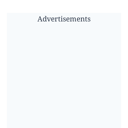
Advertisements