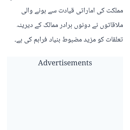
مملکت کی اماراتی قیادت سے ہونے والی
ملاقاتوں نے دونوں برادر ممالک کے دیرینہ
تعلقات کو مزید مضبوط بنیاد فراہم کی ہے۔
Advertisements