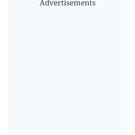
Advertisements