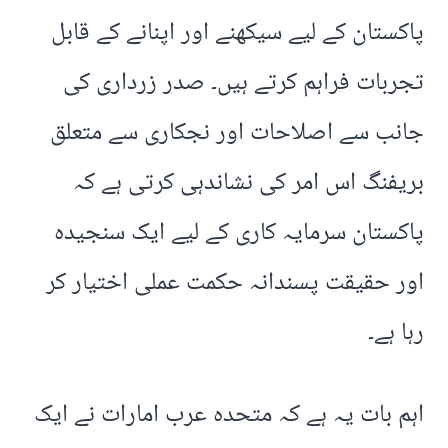
پاکستان کے لیے سیکھنے اور اپنانے کے قابل
تجربات فراہم کرتے ہیں۔ صدر زرداری کی
جانب سے اصلاحات اور نجکاری سے متعلق
بریفنگ اس امر کی نشاندہی کرتی ہے کہ
پاکستان سرمایہ کاری کے لیے ایک سنجیدہ
اور حقیقت پسندانہ حکمت عملی اختیار کر
رہا ہے۔
اہم بات یہ ہے کہ متحدہ عرب امارات نے ایک