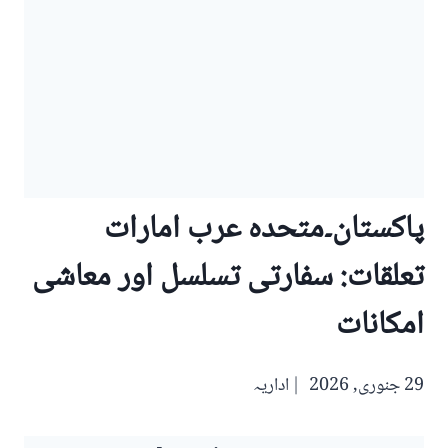
پاکستان۔متحدہ عرب امارات
تعلقات: سفارتی تسلسل اور معاشی
امکانات
29 جنوری, 2026
اداریہ