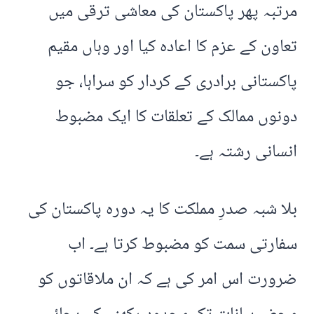
مرتبہ پھر پاکستان کی معاشی ترقی میں
تعاون کے عزم کا اعادہ کیا اور وہاں مقیم
پاکستانی برادری کے کردار کو سراہا، جو
دونوں ممالک کے تعلقات کا ایک مضبوط
انسانی رشتہ ہے۔
بلا شبہ صدرِ مملکت کا یہ دورہ پاکستان کی
سفارتی سمت کو مضبوط کرتا ہے۔ اب
ضرورت اس امر کی ہے کہ ان ملاقاتوں کو