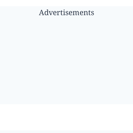
Advertisements