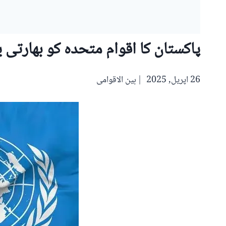
پاکستان کا اقوام متحدہ کو بھارتی 
26 اپریل, 2025
بین الاقوامی