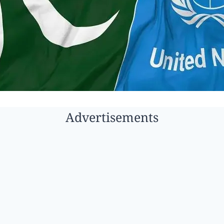
Advertisements