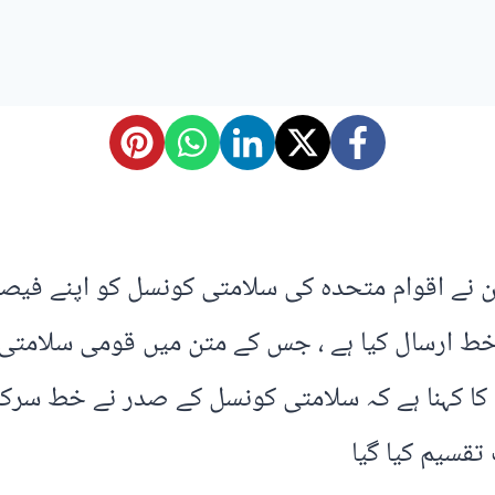
ان نے اقوام متحدہ کی سلامتی کونسل کو اپنے فیصل
 ارسال کیا ہے ، جس کے متن میں قومی سلامتی ک
 کا کہنا ہے کہ سلامتی کونسل کے صدر نے خط سرک
تقسیم کیا گیا