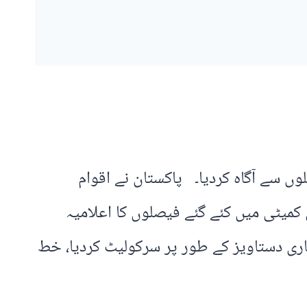
وں سے آگاہ کردیا۔ پاکستان نے اقوام
میٹی میں کئے گئے فیصلوں کا اعلامیہ
اری دستاویز کے طور پر سرکولیٹ کردیا، خط