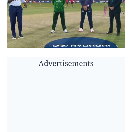
Advertisements