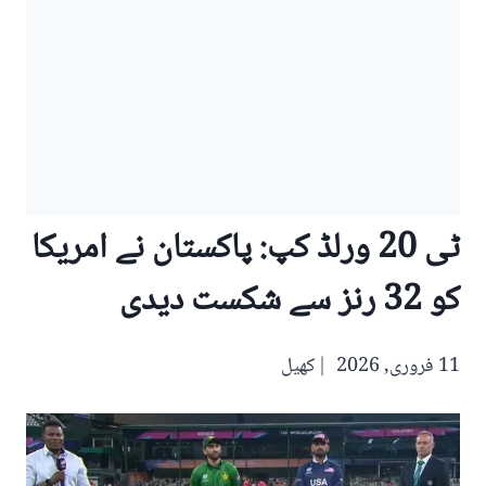
ٹی 20 ورلڈ کپ: پاکستان نے امریکا
کو 32 رنز سے شکست دیدی
11 فروری, 2026
کھیل