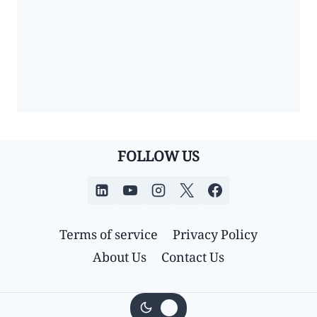
FOLLOW US
Terms of service
Privacy Policy
About Us
Contact Us