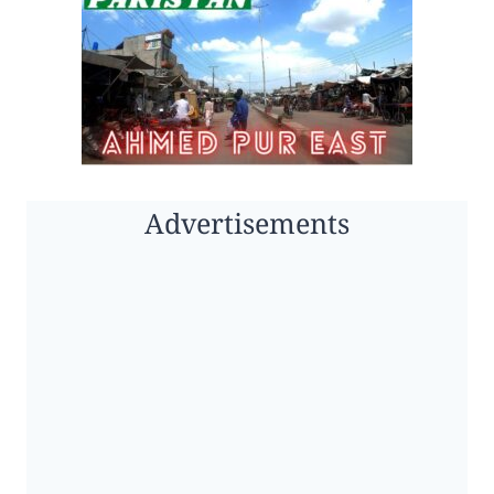
Advertisements