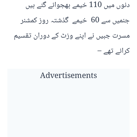
دنوں میں 110 خیمے بھجوائے گئے ہیں
جنمیں سے 60 خیمے گذشتہ روز کمشنر
مسرت جبیں نے اپنے وزٹ کے دوران تقسیم
کرائے تھے –
Advertisements