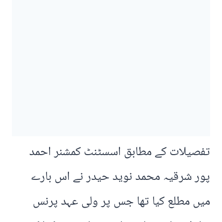
تفصیلات کے مطابق اسسٹنٹ کمشنر احمد
پور شرقیہ محمد نوید حیدر نے اس بارے
میں مطلع کیا تھا جس پر ولی عہد پرنس