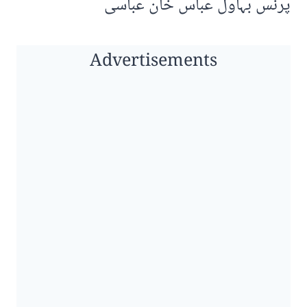
پرنس بہاول عباس خان عباسی
Advertisements