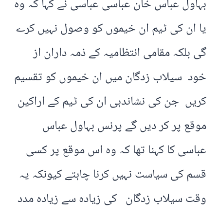
بہاول عباس خان عباسی عباسی نے کہا کہ وہ
یا ان کی ٹیم ان خیموں کو وصول نہیں کرے
گی بلکہ مقامی انتظامیہ کے ذمہ داران از
خود سیلاب زدگان میں ان خیموں کو تقسیم
کریں جن کی نشاندہی ان کی ٹیم کے اراکین
موقع پر کر دیں گے پرنس بہاول عباس
عباسی کا کہنا تھا کہ وہ اس موقع پر کسی
قسم کی سیاست نہیں کرنا چاہتے کیونکہ یہ
وقت سیلاب زدگان کی زیادہ سے زیادہ مدد