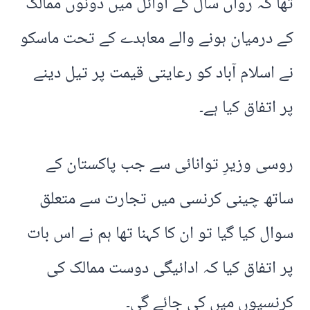
تھا کہ رواں سال کے اوائل میں دونوں ممالک
کے درمیان ہونے والے معاہدے کے تحت ماسکو
نے اسلام آباد کو رعایتی قیمت پر تیل دینے
پر اتفاق کیا ہے۔
روسی وزیرِ توانائی سے جب پاکستان کے
ساتھ چینی کرنسی میں تجارت سے متعلق
سوال کیا گیا تو ان کا کہنا تھا ہم نے اس بات
پر اتفاق کیا کہ ادائیگی دوست ممالک کی
کرنسیوں میں کی جائے گی۔