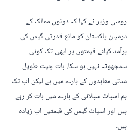
روسی وزیر نے کہا کہ دونوں ممالک کے
درمیان پاکستان کو مائع قدرتی گیس کی
برآمد کیلئے قیمتوں پر ابھی تک کوئی
سمجھوتہ نہیں ہو سکا، بات چیت طویل
مدتی معاہدوں کے بارے میں ہے لیکن اب تک
ہم اسپاٹ سپلائی کے بارے میں بات کر رہے
ہیں اور اسپاٹ گیس کی قیمتیں اب زیادہ
ہیں۔