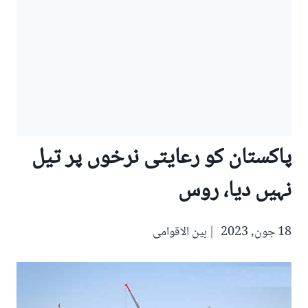
پاکستان کو رعایتی نرخوں پر تیل
نہیں دیا، روس
18 جون, 2023
بین الاقوامی