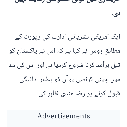
دی۔
ایک امریکی نشریاتی ادارے کی رپورٹ کے
مطابق روس نے کہا ہے کہ اس نے پاکستان کو
تیل برآمد کرنا شروع کردیا ہے اور اس کی مد
میں چینی کرنسی یوآن کو بطور ادائیگی
قبول کرنے پر رضا مندی ظاہر کی۔
Advertisements