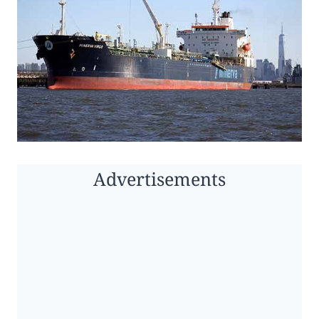
Advertisements