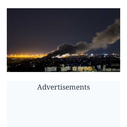
Advertisements