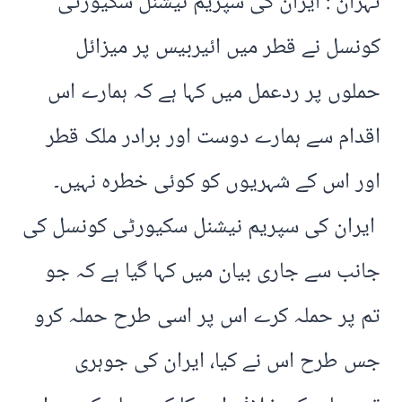
تہران : ایران کی سپریم نیشنل سکیورٹی
کونسل نے قطر میں ائیربیس پر میزائل
حملوں پر ردعمل میں کہا ہے کہ ہمارے اس
اقدام سے ہمارے دوست اور برادر ملک قطر
اور اس کے شہریوں کو کوئی خطرہ نہیں۔
ایران کی سپریم نیشنل سکیورٹی کونسل کی
جانب سے جاری بیان میں کہا گیا ہے کہ جو
تم پر حملہ کرے اس پر اسی طرح حملہ کرو
جس طرح اس نے کیا، ایران کی جوہری