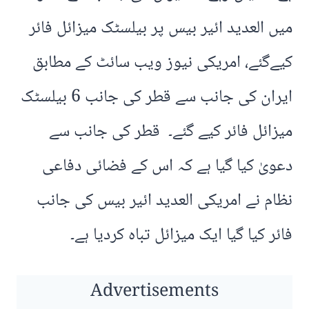
میں العدید ائیر بیس پر بیلسٹک میزائل فائر
کیےگئے، امریکی نیوز ویب سائٹ کے مطابق
ایران کی جانب سے قطر کی جانب 6 بیلسٹک
میزائل فائر کیے گئے۔ قطر کی جانب سے
دعویٰ کیا گیا ہے کہ اس کے فضائی دفاعی
نظام نے امریکی العدید ائیر بیس کی جانب
فائر کیا گیا ایک میزائل تباہ کردیا ہے۔
Advertisements