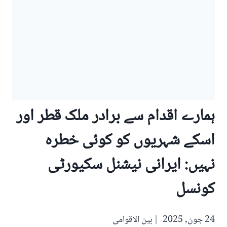
ہمارے اقدام سے برادر ملک قطر اور
اسکے شہریوں کو کوئی خطرہ
نہیں: ایرانی نیشنل سکیورٹی
کونسل
24 جون, 2025
بین الاقوامی