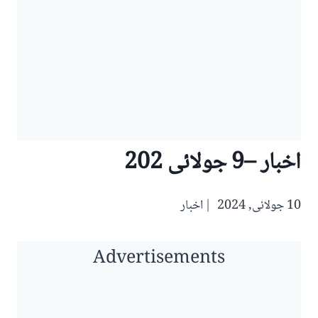
اخبار –9 جولائی 202
10 جولائی, 2024
اخبار
Advertisements