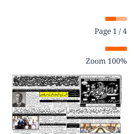
Page
1
/
4
Zoom
100%