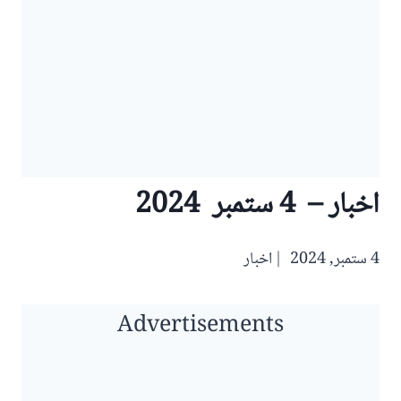
اخبار – 4 ستمبر 2024
4 ستمبر, 2024
اخبار
Advertisements