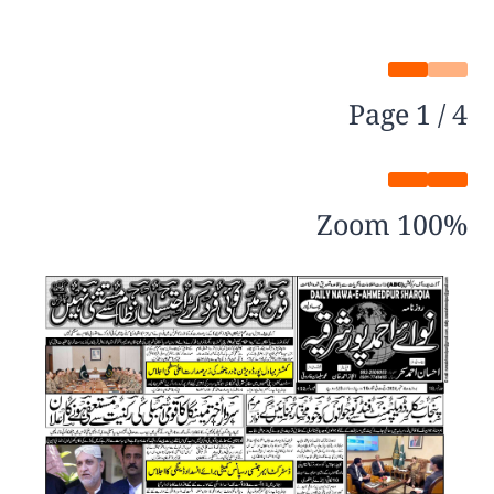
Page
1
/
4
Zoom
100%