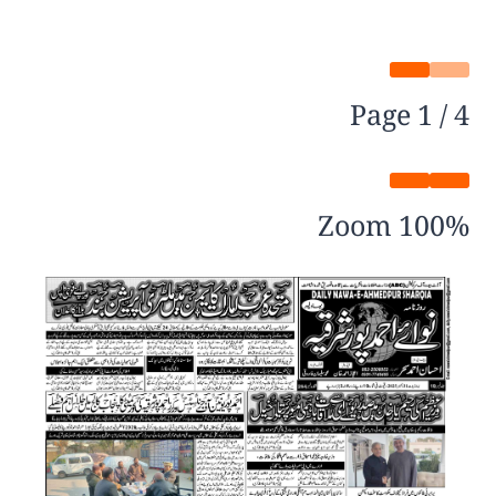
Page
1
/
4
Zoom
100%