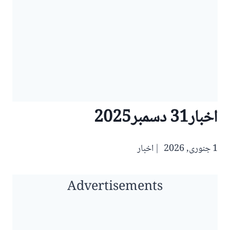
اخبار31 دسمبر2025
1 جنوری, 2026
اخبار
Advertisements