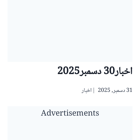
اخبار30 دسمبر2025
31 دسمبر, 2025
اخبار
Advertisements