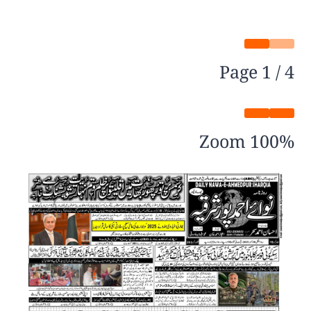
Page
1
/
4
Zoom
100%