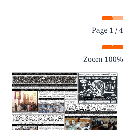
Page
1
/
4
Zoom
100%