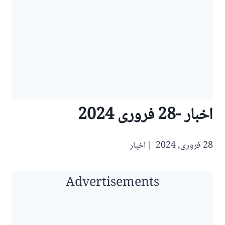
اخبار -28 فروری 2024
28 فروری, 2024
اخبار
Advertisements