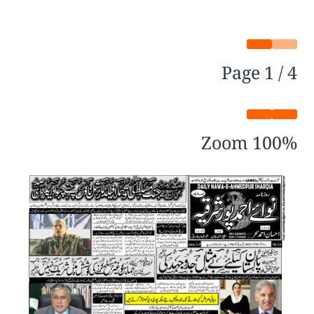
Page
1
/
4
Zoom
100%