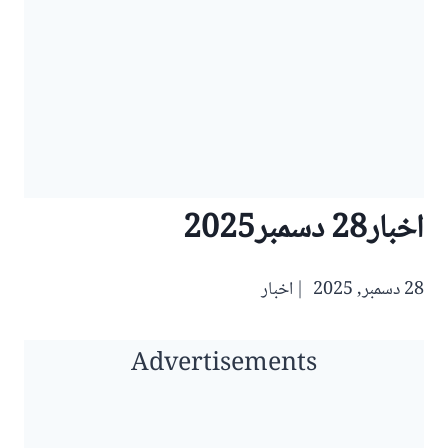
اخبار28 دسمبر2025
28 دسمبر, 2025
اخبار
Advertisements