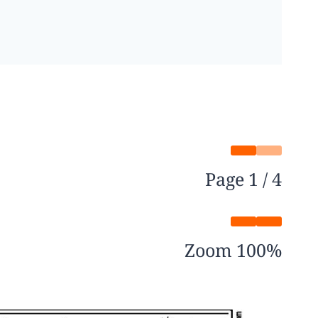
Page
1
/
4
Zoom
100%