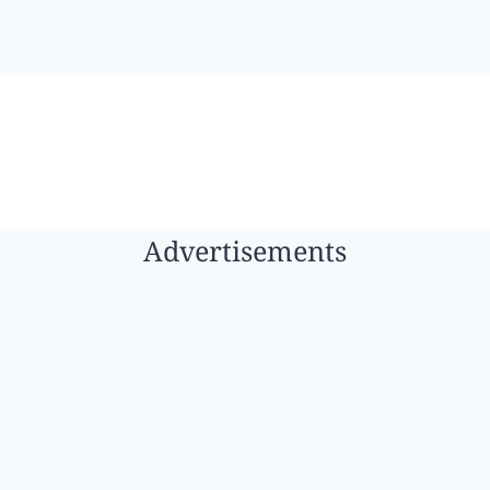
Advertisements