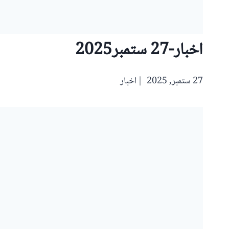
اخبار-27 ستمبر2025
27 ستمبر, 2025
اخبار