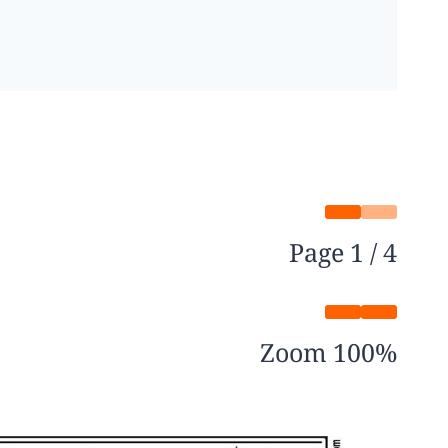
Page
1
/
4
Zoom
100%