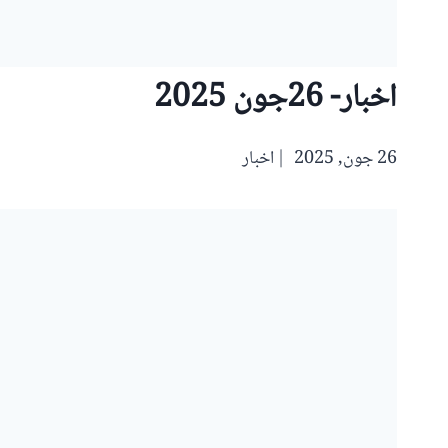
اخبار- 26جون 2025
26 جون, 2025
اخبار