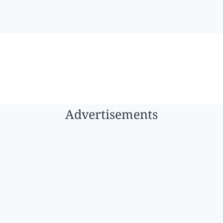
Advertisements