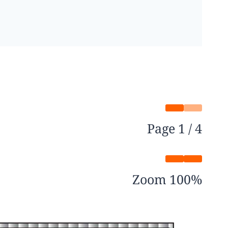
Page
1
/
4
Zoom
100%