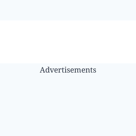
Advertisements