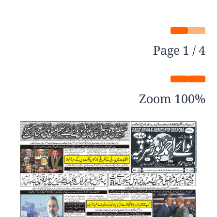
Page
1
/
4
Zoom
100%