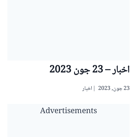
اخبار – 23 جون 2023
23 جون, 2023
اخبار
Advertisements