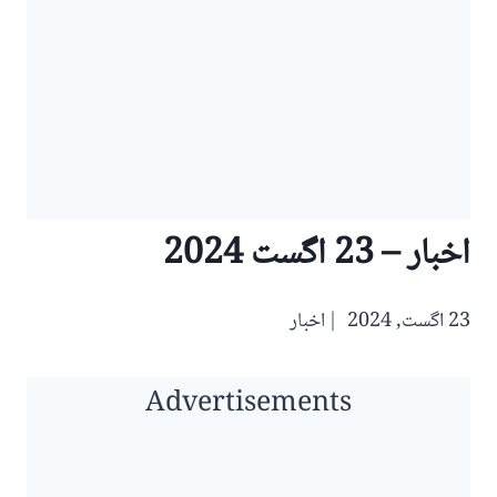
اخبار – 23 اگست 2024
23 اگست, 2024
اخبار
Advertisements