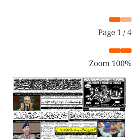
Page
1
/
4
Zoom
100%