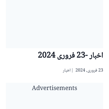
اخبار -23 فروری 2024
23 فروری, 2024
اخبار
Advertisements