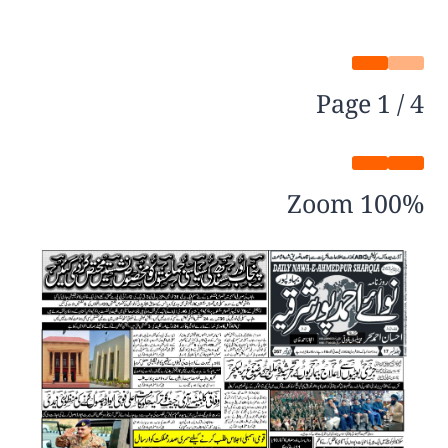
Page
1
/
4
Zoom
100%