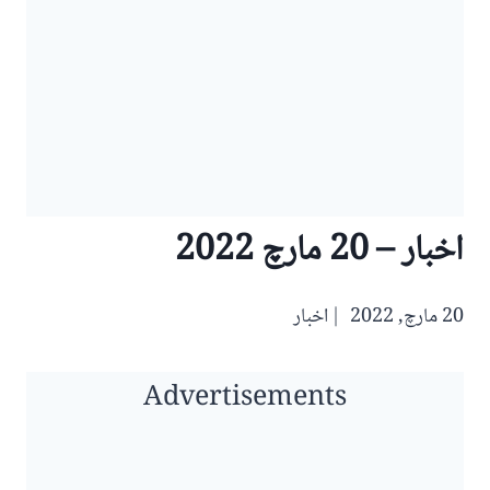
اخبار – 20 مارچ 2022
20 مارچ, 2022
اخبار
Advertisements