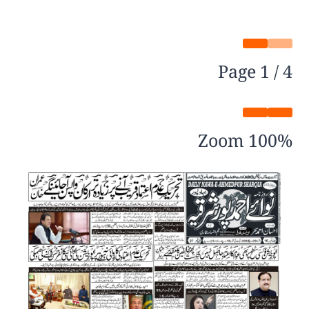
Page
1
/
4
Zoom
100%