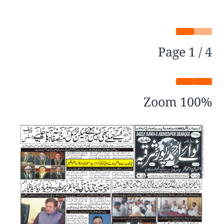
Page
1
/
4
Zoom
100%