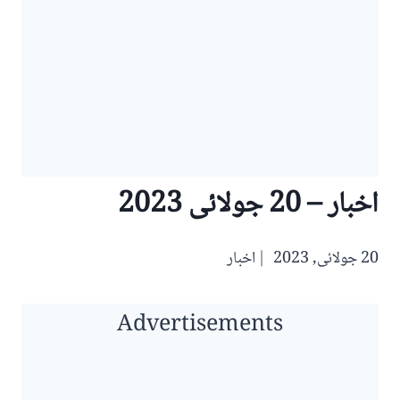
اخبار – 20 جولائی 2023
20 جولائی, 2023
اخبار
Advertisements