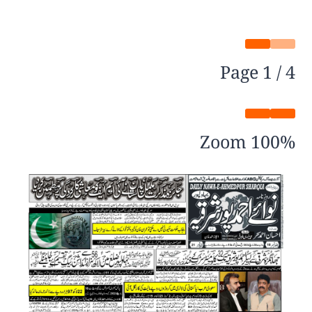
Page
1
/
4
Zoom
100%