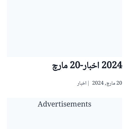
2024 اخبار-20 مارچ
20 مارچ, 2024
اخبار
Advertisements