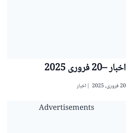
اخبار –20 فروری 2025
20 فروری, 2025
اخبار
Advertisements