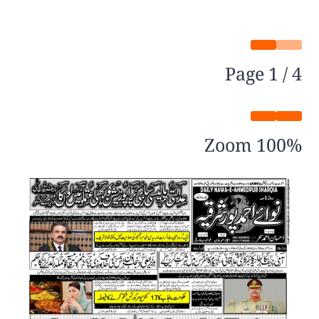
Page
1
/
4
Zoom
100%