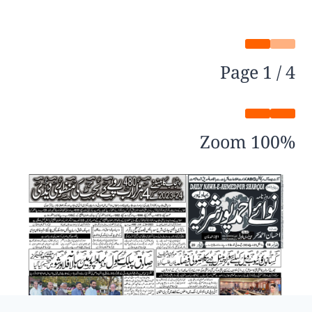
Page
1
/
4
Zoom
100%