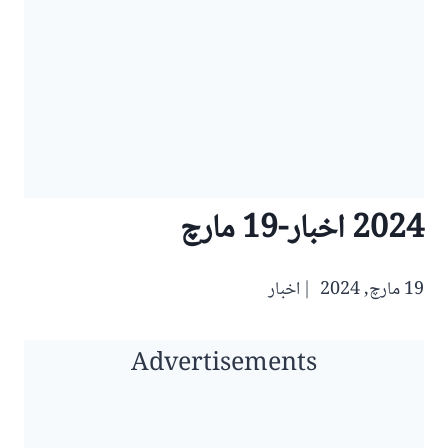
2024 اخبار-19 مارچ
19 مارچ, 2024
اخبار
Advertisements