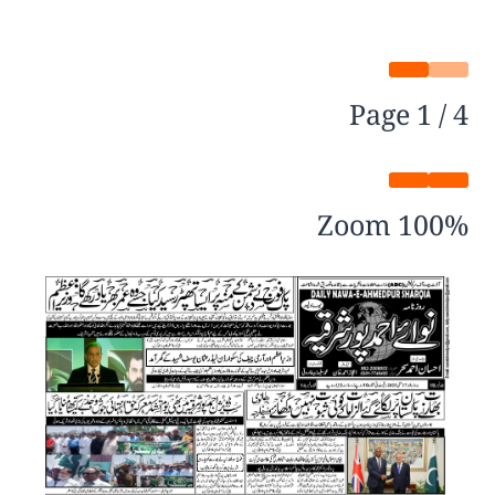
Page
1
/
4
Zoom
100%