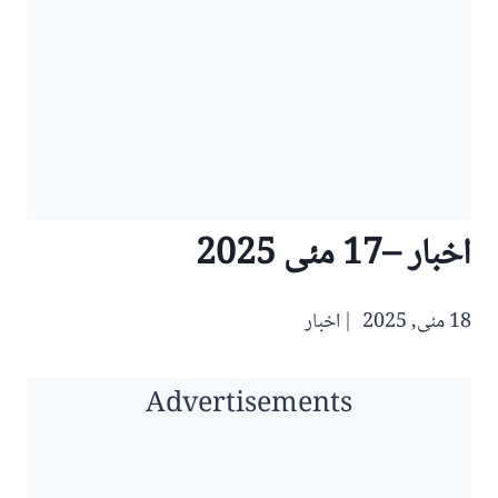
اخبار –17 مئی 2025
18 مئی, 2025
اخبار
Advertisements