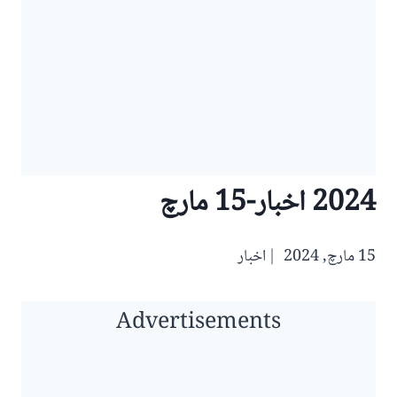
2024 اخبار-15 مارچ
15 مارچ, 2024
اخبار
Advertisements