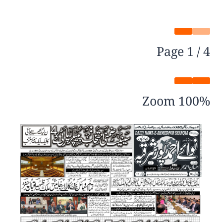
Page
1
/
4
Zoom
100%