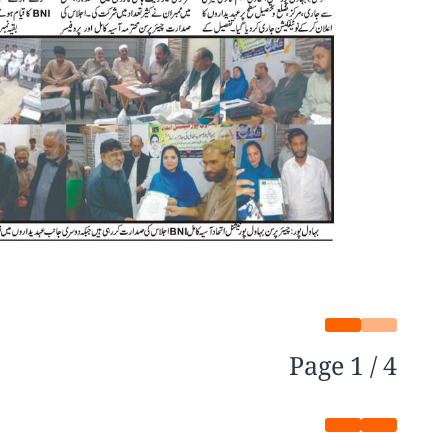
Page
1
/
4