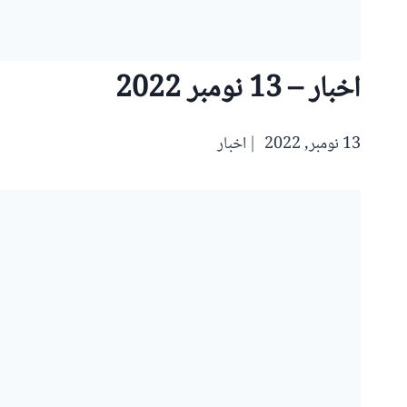
اخبار – 13 نومبر 2022
13 نومبر, 2022
اخبار