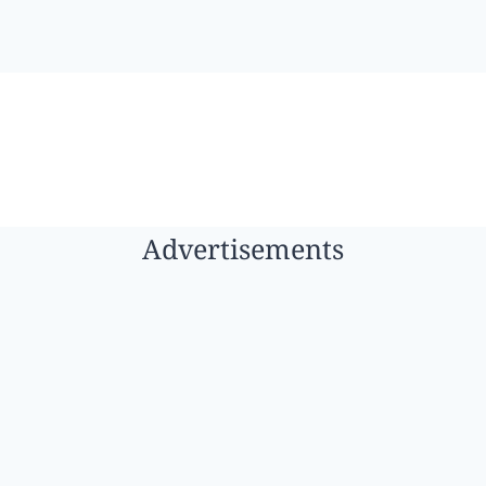
Advertisements