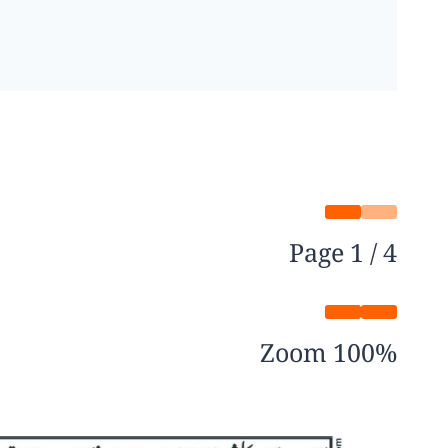
Page
1
/
4
Zoom
100%