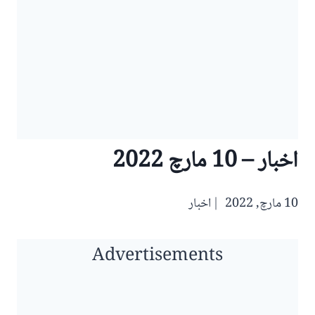
اخبار – 10 مارچ 2022
10 مارچ, 2022
اخبار
Advertisements