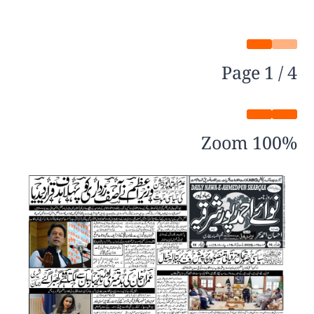
Page
1
/
4
Zoom
100%