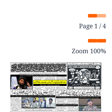
Page
1
/
4
Zoom
100%