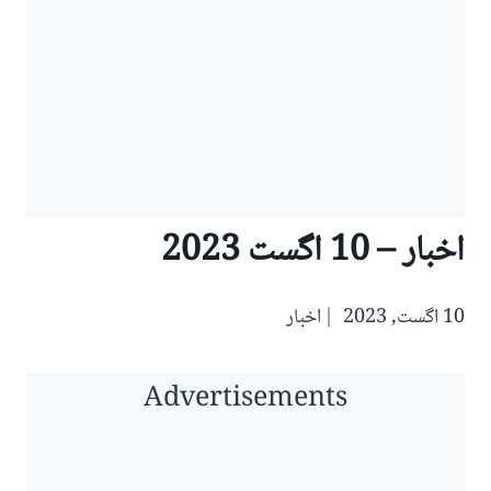
اخبار – 10 اگست 2023
10 اگست, 2023
اخبار
Advertisements